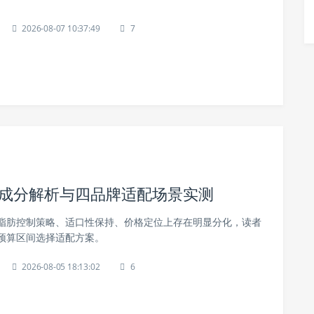
2026-08-07 10:37:49
7
方成分解析与四品牌适配场景实测
脂肪控制策略、适口性保持、价格定位上存在明显分化，读者
预算区间选择适配方案。
2026-08-05 18:13:02
6