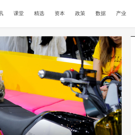
讯
课堂
精选
资本
政策
数据
产业